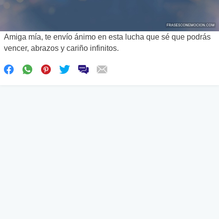
Amiga mía, te envío ánimo en esta lucha que sé que podrás
vencer, abrazos y cariño infinitos.