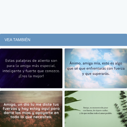
VEA TAMBIÉN