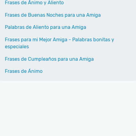
Frases de Ánimo y Aliento
Frases de Buenas Noches para una Amiga
Palabras de Aliento para una Amiga
Frases para mi Mejor Amiga - Palabras bonitas y
especiales
Frases de Cumpleaños para una Amiga
Frases de Ánimo