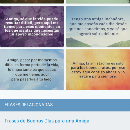
FRASES RELACIONADAS
Frases de Buenos Días para una Amiga