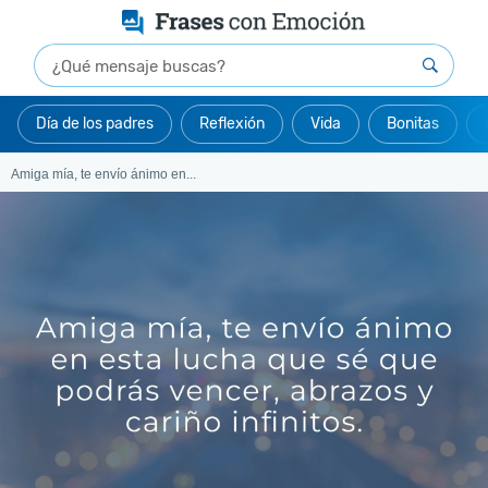
Día de los padres
Reflexión
Vida
Bonitas
Amiga mía, te envío ánimo en...