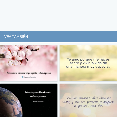
VEA TAMBIÉN