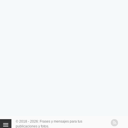
© 2018 - 2026: Frases y mensajes para tus
publicaciones y fotos.