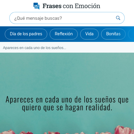
Día de los padres
Reflexión
Vida
Bonitas
Apareces en cada uno de los sueños...