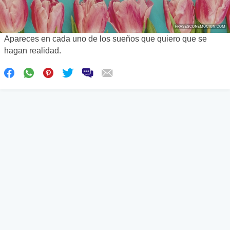
Apareces en cada uno de los sueños que quiero que se
hagan realidad.