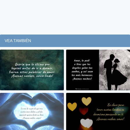
VEA TAMBIÉN