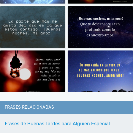
FRASES RELACIONADAS
Frases de Buenas Tardes para Alguien Especial