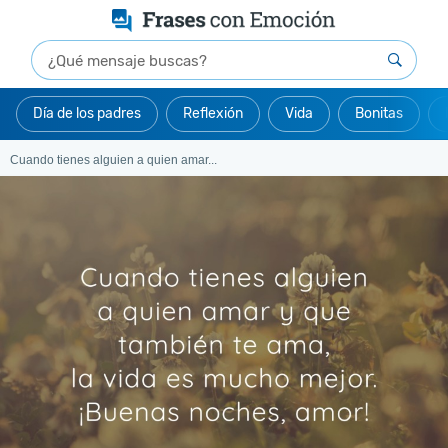
Día de los padres
Reflexión
Vida
Bonitas
Cuando tienes alguien a quien amar...