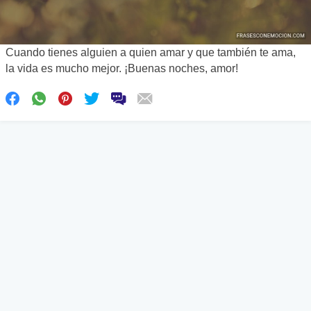
Cuando tienes alguien a quien amar y que también te ama,
la vida es mucho mejor. ¡Buenas noches, amor!