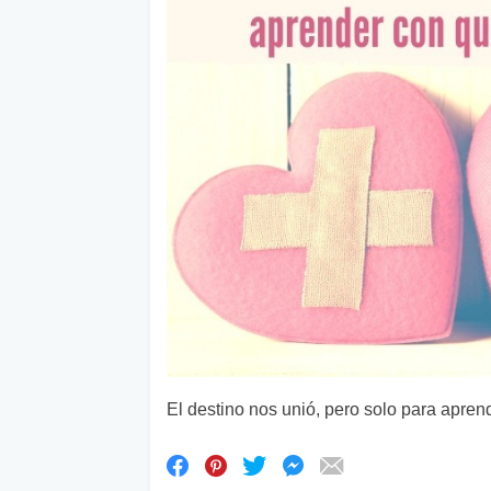
El destino nos unió, pero solo para apren