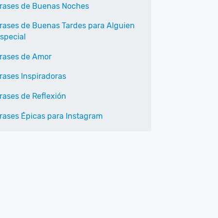
rases de Buenas Noches
rases de Buenas Tardes para Alguien
special
rases de Amor
rases Inspiradoras
rases de Reflexión
rases Épicas para Instagram