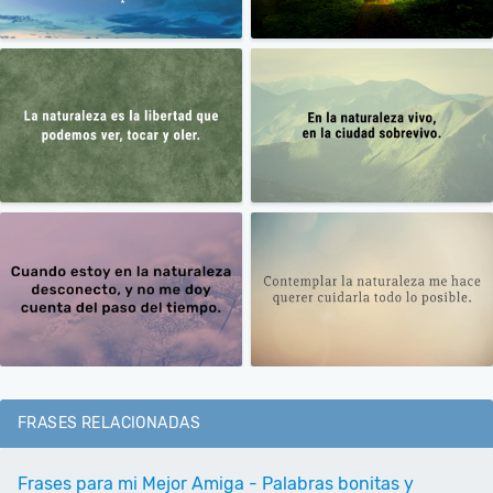
FRASES RELACIONADAS
Frases para mi Mejor Amiga - Palabras bonitas y