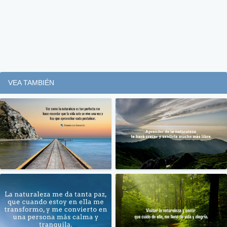
VEA TAMBIÉN