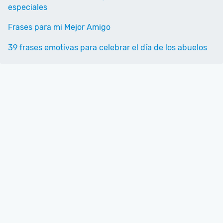
especiales
Frases para mi Mejor Amigo
39 frases emotivas para celebrar el día de los abuelos