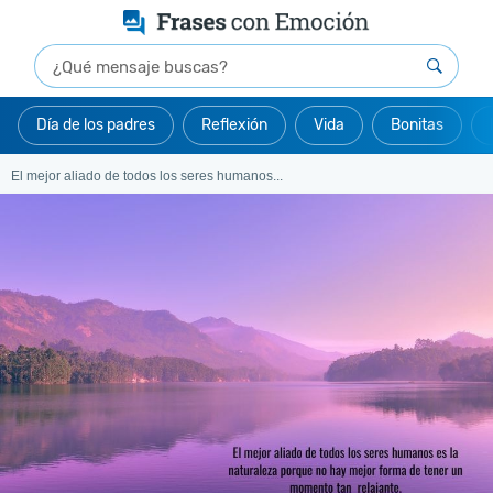
Día de los padres
Reflexión
Vida
Bonitas
El mejor aliado de todos los seres humanos...