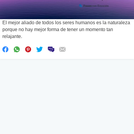
El mejor aliado de todos los seres humanos es la naturaleza
porque no hay mejor forma de tener un momento tan
relajante.