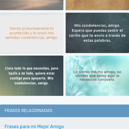
FRASES RELACIONADAS
Frases para mi Mejor Amigo