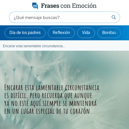
Día de los padres
Reflexión
Vida
Bonitas
Encarar esta lamentable circunstancia...