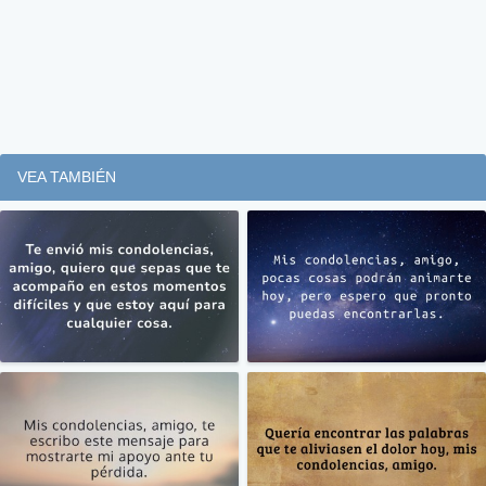
VEA TAMBIÉN