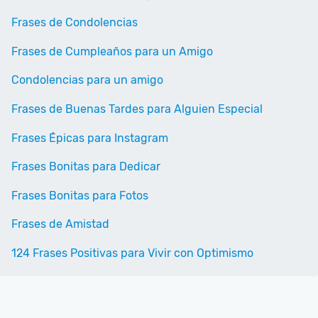
Frases de Condolencias
Frases de Cumpleaños para un Amigo
Condolencias para un amigo
Frases de Buenas Tardes para Alguien Especial
Frases Épicas para Instagram
Frases Bonitas para Dedicar
Frases Bonitas para Fotos
Frases de Amistad
124 Frases Positivas para Vivir con Optimismo