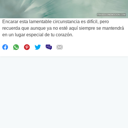
Encarar esta lamentable circunstancia es difícil, pero
recuerda que aunque ya no esté aquí siempre se mantendrá
en un lugar especial de tu corazón.