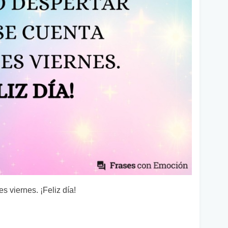
s viernes. ¡Feliz día!