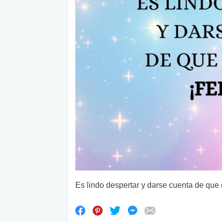
Es lindo despertar y darse cuenta de que e