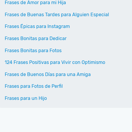
Frases de Amor para mi Hija
Frases de Buenas Tardes para Alguien Especial
Frases Épicas para Instagram
Frases Bonitas para Dedicar
Frases Bonitas para Fotos
124 Frases Positivas para Vivir con Optimismo
Frases de Buenos Días para una Amiga
Frases para Fotos de Perfil
Frases para un Hijo