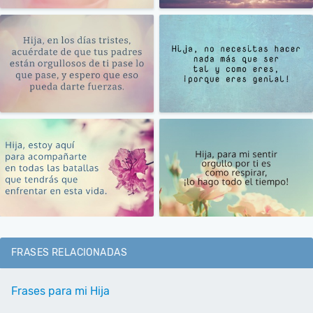
FRASES RELACIONADAS
Frases para mi Hija