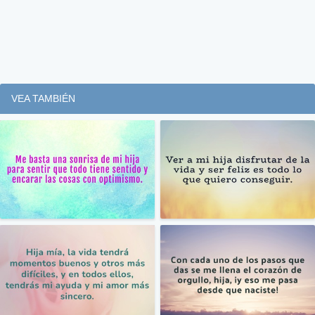
VEA TAMBIÉN