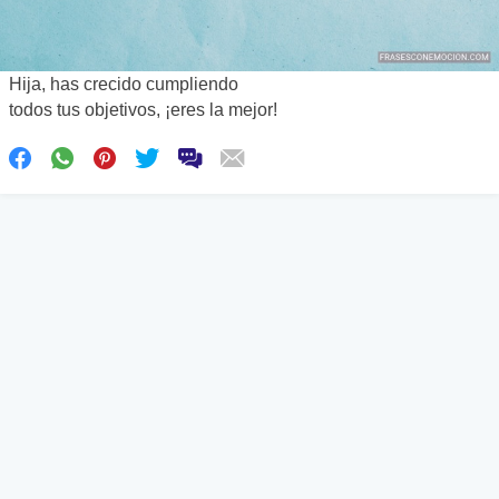
Hija, has crecido cumpliendo
todos tus objetivos, ¡eres la mejor!