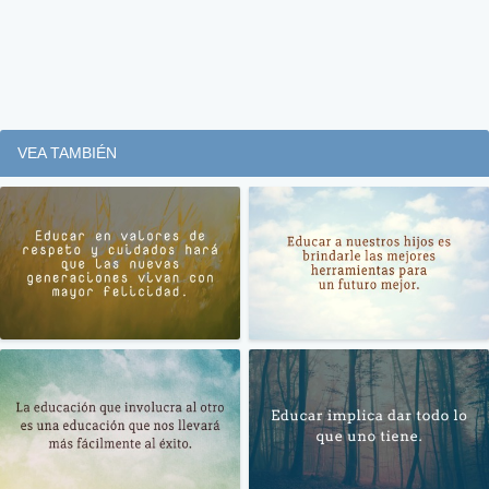
VEA TAMBIÉN