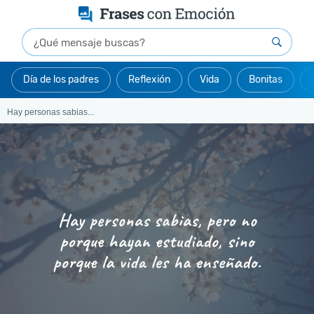
Día de los padres
Reflexión
Vida
Bonitas
Hay personas sabias...