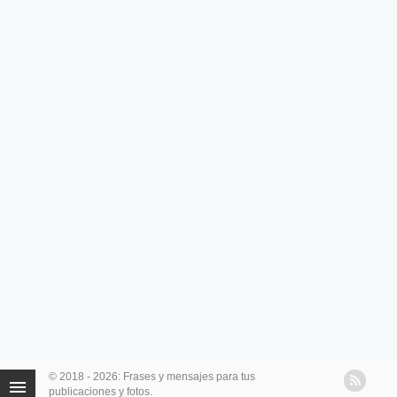
© 2018 - 2026: Frases y mensajes para tus
publicaciones y fotos.