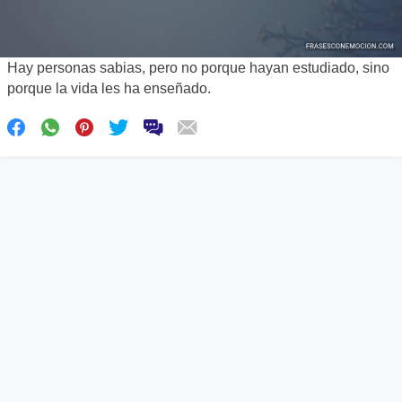
Hay personas sabias, pero no porque hayan estudiado, sino
porque la vida les ha enseñado.