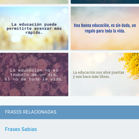
FRASES RELACIONADAS
Frases Sabias