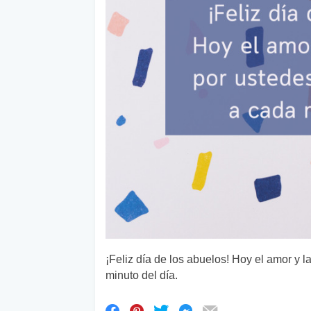
¡Feliz día de los abuelos! Hoy el amor y 
minuto del día.