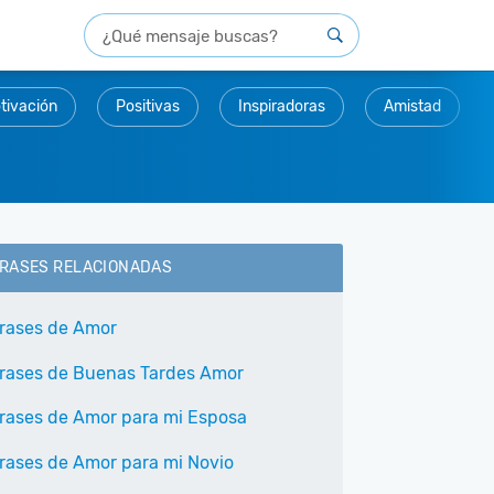
tivación
Positivas
Inspiradoras
Amistad
RASES RELACIONADAS
rases de Amor
rases de Buenas Tardes Amor
rases de Amor para mi Esposa
rases de Amor para mi Novio