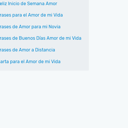
eliz Inicio de Semana Amor
rases para el Amor de mi Vida
rases de Amor para mi Novia
rases de Buenos Días Amor de mi Vida
rases de Amor a Distancia
arta para el Amor de mi Vida