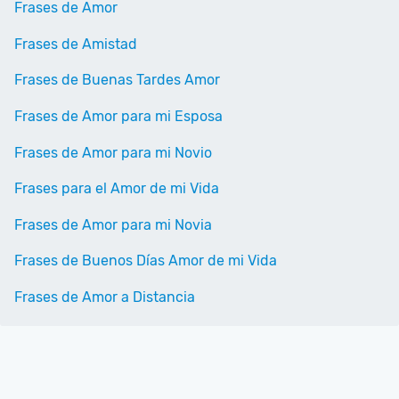
Frases de Amor
Frases de Amistad
Frases de Buenas Tardes Amor
Frases de Amor para mi Esposa
Frases de Amor para mi Novio
Frases para el Amor de mi Vida
Frases de Amor para mi Novia
Frases de Buenos Días Amor de mi Vida
Frases de Amor a Distancia