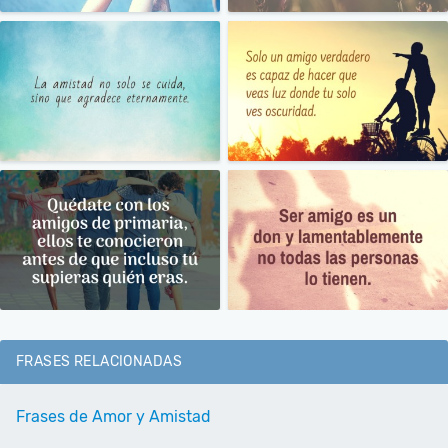
FRASES RELACIONADAS
Frases de Amor y Amistad