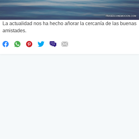
La actualidad nos ha hecho añorar la cercanía de las buenas
amistades.