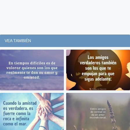
VEA TAMBIÉN