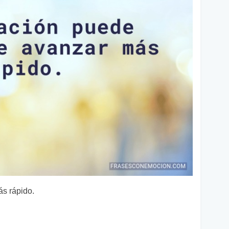
ás rápido.