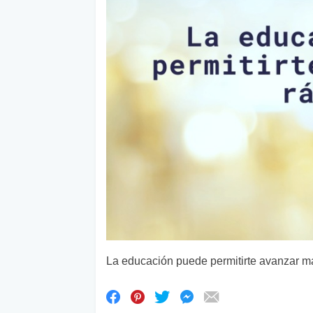
La educación puede permitirte avanzar m