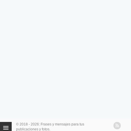
© 2018 - 2026: Frases y mensajes para tus
publicaciones y fotos.