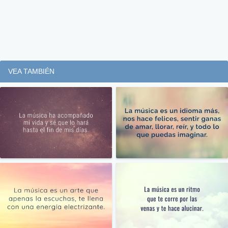
VEA TAMBIÉN