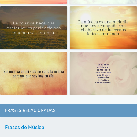
FRASES RELACIONADAS
Frases de Música