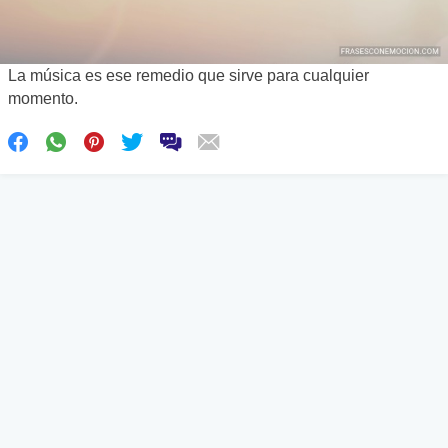
La música es ese remedio que sirve para cualquier
momento.