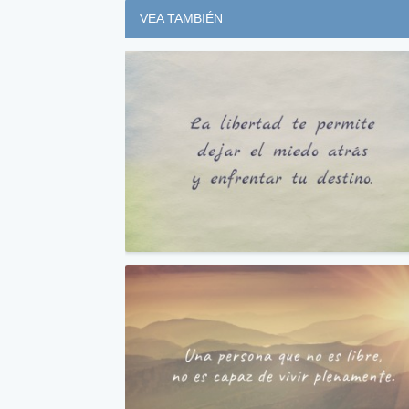
VEA TAMBIÉN