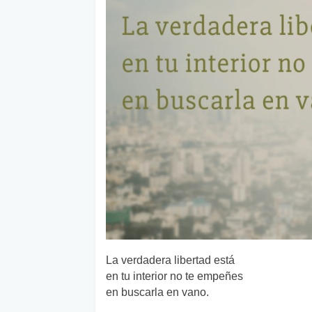
La verdadera libertad está
en tu interior no te empeñes
en buscarla en vano.