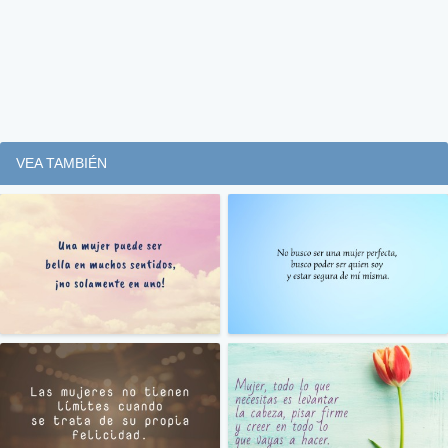
VEA TAMBIÉN