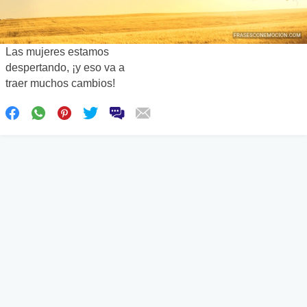
Las mujeres estamos
despertando, ¡y eso va a
traer muchos cambios!