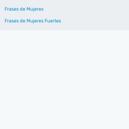
Frases de Mujeres
Frases de Mujeres Fuertes