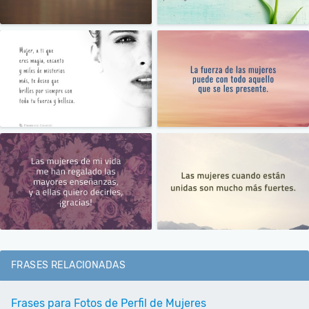
FRASES RELACIONADAS
Frases para Fotos de Perfil de Mujeres