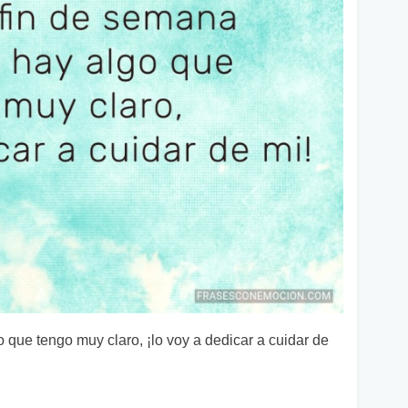
 que tengo muy claro, ¡lo voy a dedicar a cuidar de