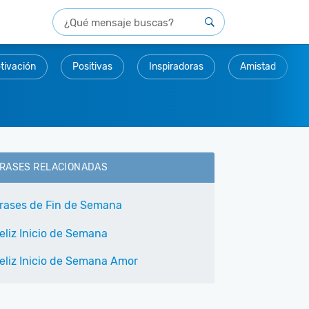
tivación
Positivas
Inspiradoras
Amistad
RASES RELACIONADAS
rases de Fin de Semana
eliz Inicio de Semana
eliz Inicio de Semana Amor