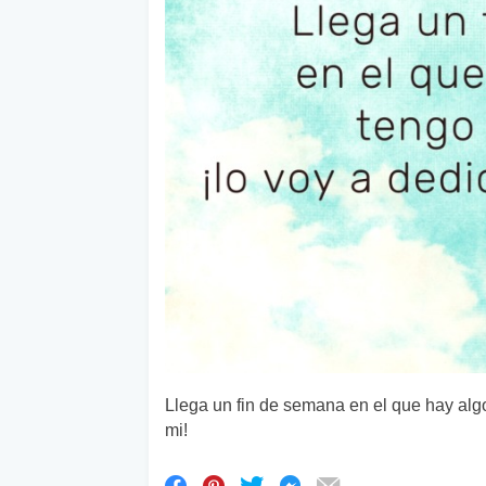
Llega un fin de semana en el que hay algo
mi!