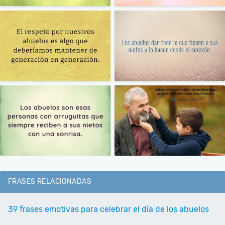
FRASES RELACIONADAS
39 frases emotivas para celebrar el día de los abuelos