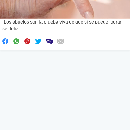
¡Los abuelos son la prueba viva de que si se puede lograr
ser feliz!