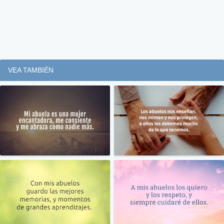
VEA TAMBIÉN