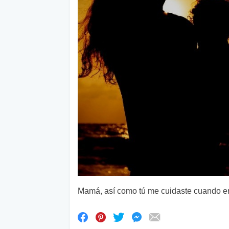
Mamá, así como tú me cuidaste cuando er