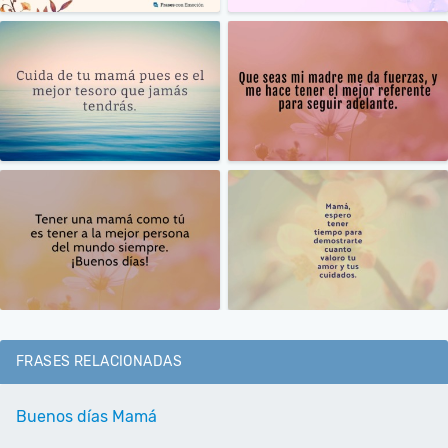
FRASES RELACIONADAS
Buenos días Mamá