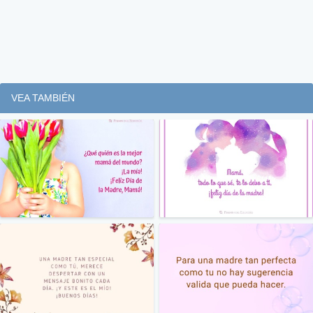
VEA TAMBIÉN