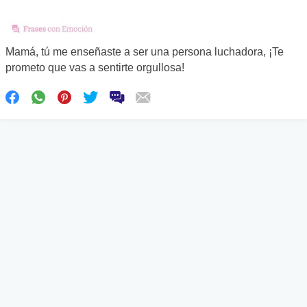
Mamá, tú me enseñaste a ser una persona luchadora, ¡Te
prometo que vas a sentirte orgullosa!