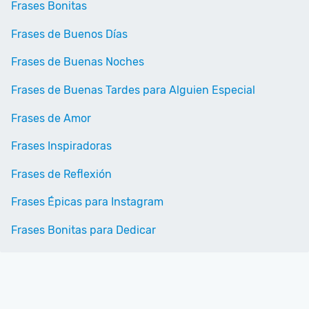
Frases Bonitas
Frases de Buenos Días
Frases de Buenas Noches
Frases de Buenas Tardes para Alguien Especial
Frases de Amor
Frases Inspiradoras
Frases de Reflexión
Frases Épicas para Instagram
Frases Bonitas para Dedicar