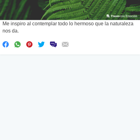
Me inspiro al contemplar todo lo hermoso que la naturaleza
nos da.