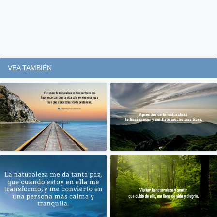
VEA TAMBIÉN