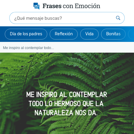
Día de los padres
Reflexión
Vida
Bonitas
Me inspiro al contemplar todo...