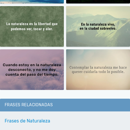
FRASES RELACIONADAS
Frases de Naturaleza