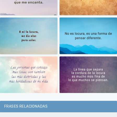
FRASES RELACIONADAS