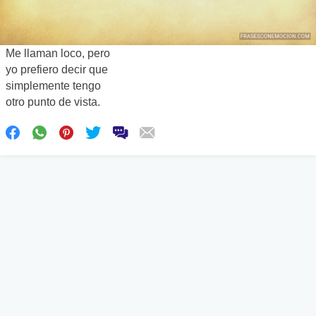
Me llaman loco, pero
yo prefiero decir que
simplemente tengo
otro punto de vista.