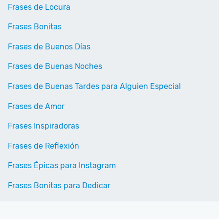
Frases de Locura
Frases Bonitas
Frases de Buenos Días
Frases de Buenas Noches
Frases de Buenas Tardes para Alguien Especial
Frases de Amor
Frases Inspiradoras
Frases de Reflexión
Frases Épicas para Instagram
Frases Bonitas para Dedicar