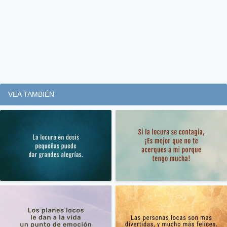
VEA TAMBIÉN