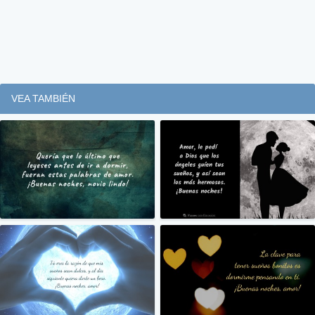
VEA TAMBIÉN