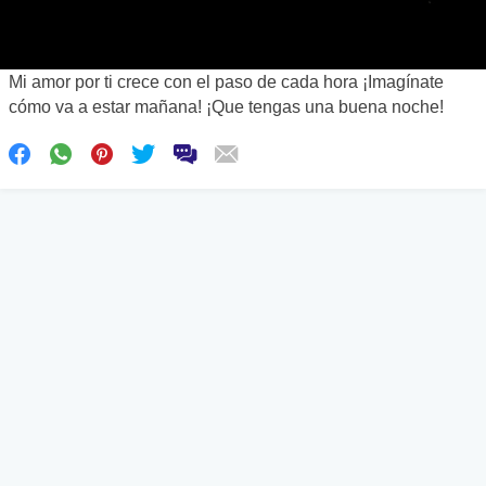
Mi amor por ti crece con el paso de cada hora ¡Imagínate
cómo va a estar mañana! ¡Que tengas una buena noche!