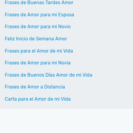
Frases de Buenas Tardes Amor
Frases de Amor para mi Esposa
Frases de Amor para mi Novio
Feliz Inicio de Semana Amor
Frases para el Amor de mi Vida
Frases de Amor para mi Novia
Frases de Buenos Días Amor de mi Vida
Frases de Amor a Distancia
Carta para el Amor de mi Vida