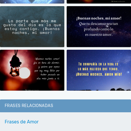
FRASES RELACIONADAS
Frases de Amor