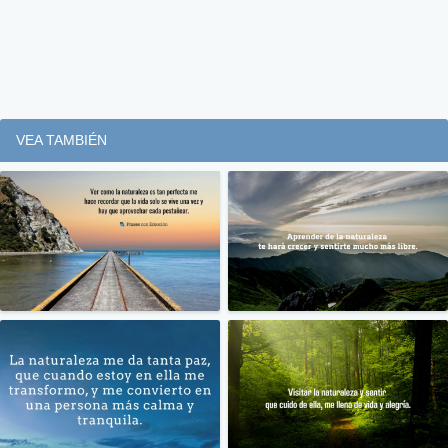
VEA TAMBIÉN