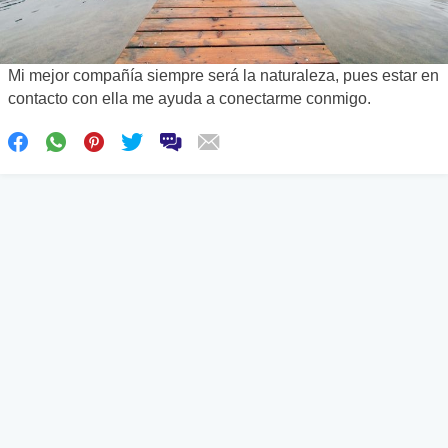
Mi mejor compañía siempre será la naturaleza, pues estar en
contacto con ella me ayuda a conectarme conmigo.