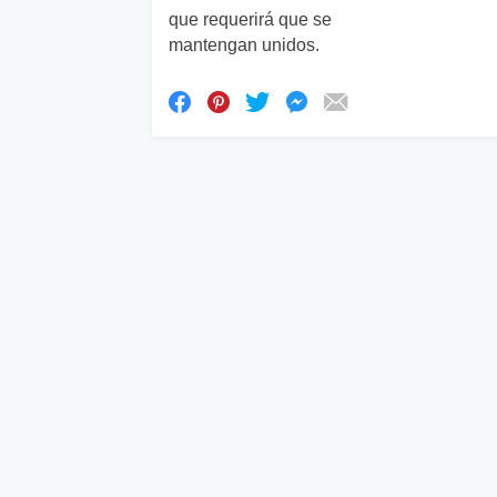
que requerirá que se
mantengan unidos.