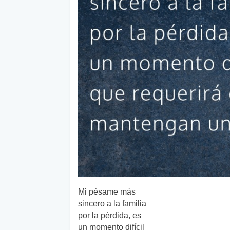
Mi pésame más
sincero a la familia
por la pérdida, es
un momento difícil