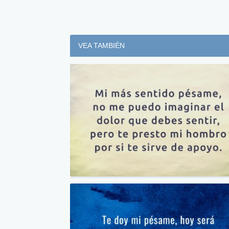
VEA TAMBIÉN