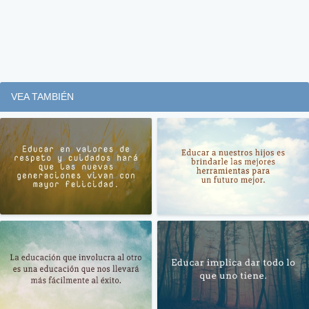
VEA TAMBIÉN