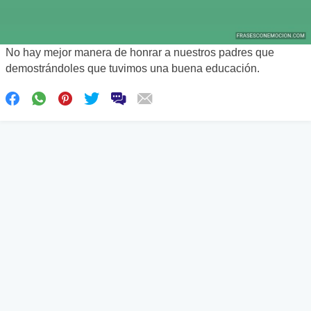
No hay mejor manera de honrar a nuestros padres que
demostrándoles que tuvimos una buena educación.