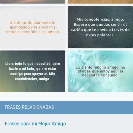
FRASES RELACIONADAS
Frases para mi Mejor Amigo