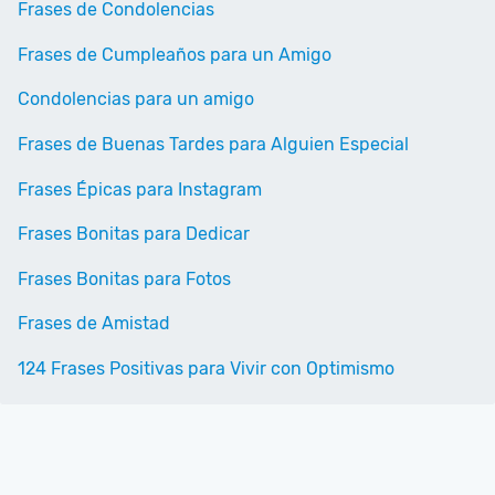
Frases de Condolencias
Frases de Cumpleaños para un Amigo
Condolencias para un amigo
Frases de Buenas Tardes para Alguien Especial
Frases Épicas para Instagram
Frases Bonitas para Dedicar
Frases Bonitas para Fotos
Frases de Amistad
124 Frases Positivas para Vivir con Optimismo