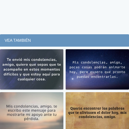
VEA TAMBIÉN