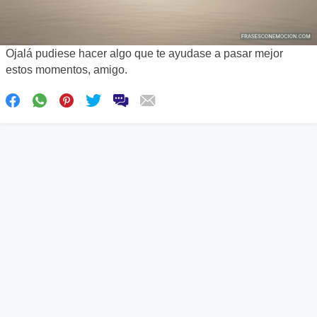
Ojalá pudiese hacer algo que te ayudase a pasar mejor
estos momentos, amigo.