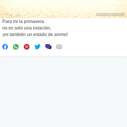
Para mi la primavera
no es solo una estación,
¡es también un estado de animo!