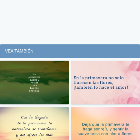
VEA TAMBIÉN