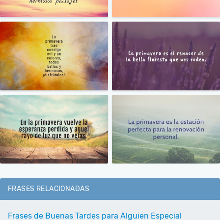
FRASES RELACIONADAS
Frases de Buenas Tardes para Alguien Especial