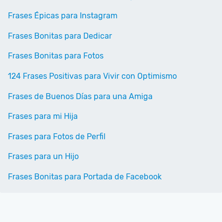
Frases Épicas para Instagram
Frases Bonitas para Dedicar
Frases Bonitas para Fotos
124 Frases Positivas para Vivir con Optimismo
Frases de Buenos Días para una Amiga
Frases para mi Hija
Frases para Fotos de Perfil
Frases para un Hijo
Frases Bonitas para Portada de Facebook