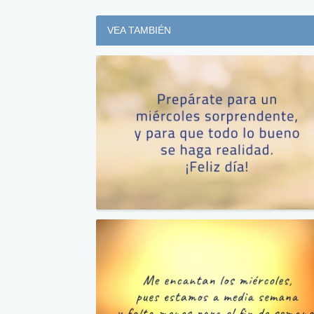
VEA TAMBIÉN