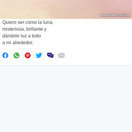
Quiero ser como la luna,
misteriosa, brillante y
dándole luz a todo
a mi alrededor.