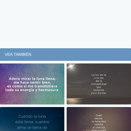
VEA TAMBIÉN