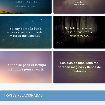
FRASES RELACIONADAS