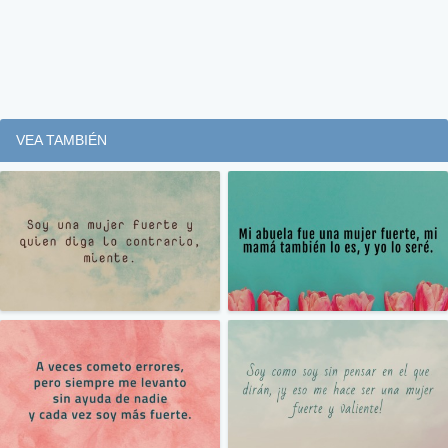
VEA TAMBIÉN