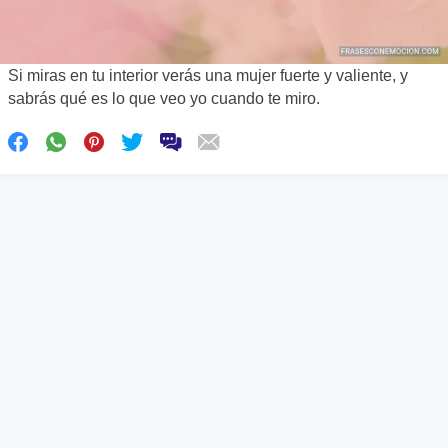
Si miras en tu interior verás una mujer fuerte y valiente, y
sabrás qué es lo que veo yo cuando te miro.