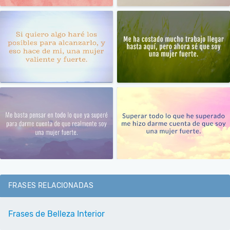
FRASES RELACIONADAS
Frases de Belleza Interior