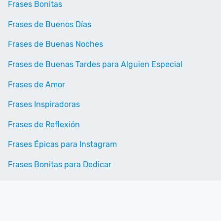
Frases Bonitas
Frases de Buenos Días
Frases de Buenas Noches
Frases de Buenas Tardes para Alguien Especial
Frases de Amor
Frases Inspiradoras
Frases de Reflexión
Frases Épicas para Instagram
Frases Bonitas para Dedicar