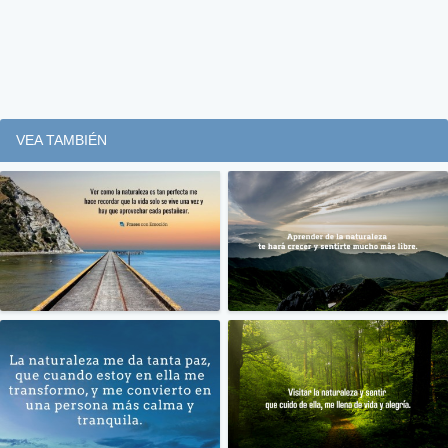
VEA TAMBIÉN