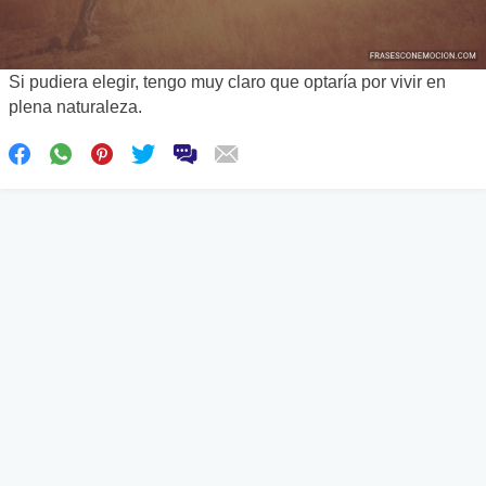
Si pudiera elegir, tengo muy claro que optaría por vivir en
plena naturaleza.