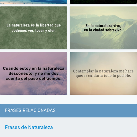
FRASES RELACIONADAS
Frases de Naturaleza