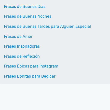
Frases de Buenos Días
Frases de Buenas Noches
Frases de Buenas Tardes para Alguien Especial
Frases de Amor
Frases Inspiradoras
Frases de Reflexión
Frases Épicas para Instagram
Frases Bonitas para Dedicar