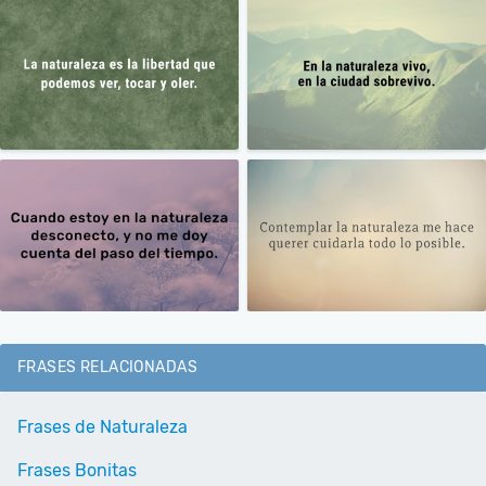
FRASES RELACIONADAS
Frases de Naturaleza
Frases Bonitas