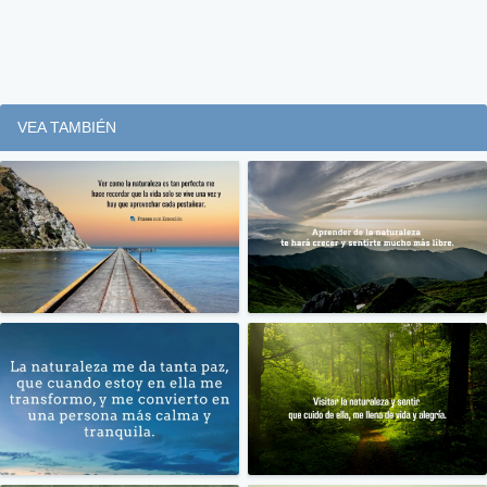
VEA TAMBIÉN