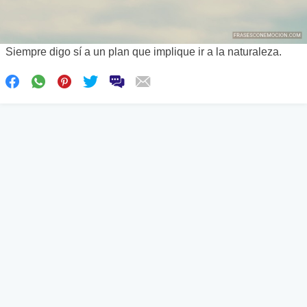
Siempre digo sí a un plan que implique ir a la naturaleza.