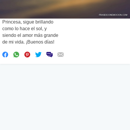
Princesa, sigue brillando
como lo hace el sol, y
siendo el amor más grande
de mi vida. ¡Buenos días!