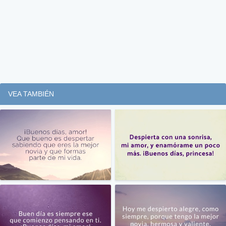
VEA TAMBIÉN