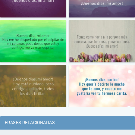
FRASES RELACIONADAS