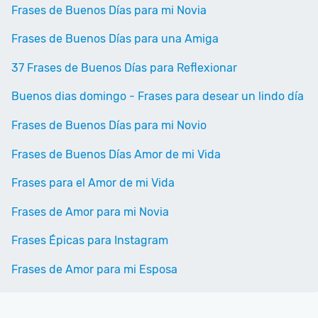
Frases de Buenos Días para mi Novia
Frases de Buenos Días para una Amiga
37 Frases de Buenos Días para Reflexionar
Buenos dias domingo - Frases para desear un lindo día
Frases de Buenos Días para mi Novio
Frases de Buenos Días Amor de mi Vida
Frases para el Amor de mi Vida
Frases de Amor para mi Novia
Frases Épicas para Instagram
Frases de Amor para mi Esposa