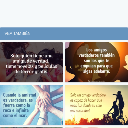
VEA TAMBIÉN