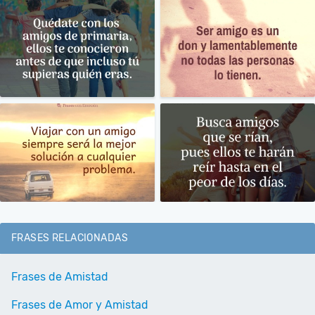
FRASES RELACIONADAS
Frases de Amistad
Frases de Amor y Amistad