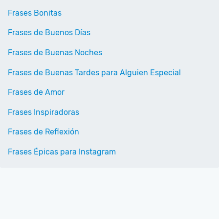
Frases Bonitas
Frases de Buenos Días
Frases de Buenas Noches
Frases de Buenas Tardes para Alguien Especial
Frases de Amor
Frases Inspiradoras
Frases de Reflexión
Frases Épicas para Instagram