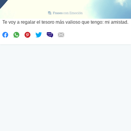
Te voy a regalar el tesoro más valioso que tengo: mi amistad.