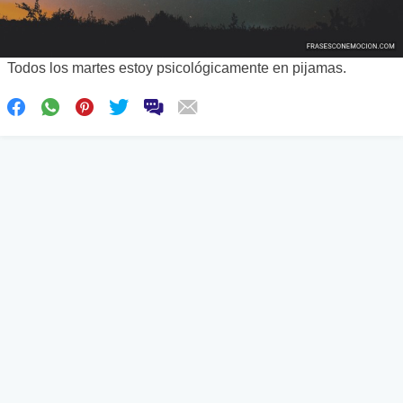
Todos los martes estoy psicológicamente en pijamas.