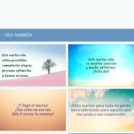
VEA TAMBIÉN