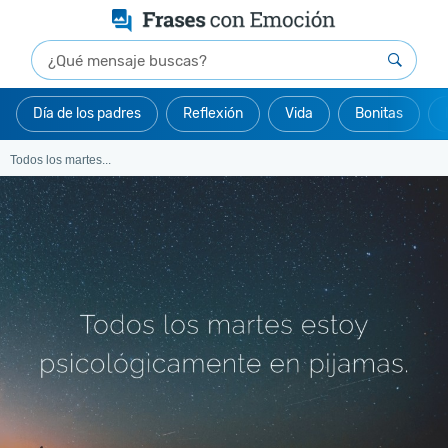
Día de los padres
Reflexión
Vida
Bonitas
Todos los martes...