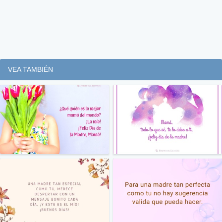
VEA TAMBIÉN