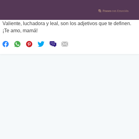
Valiente, luchadora y leal, son los adjetivos que te definen.
¡Te amo, mamá!