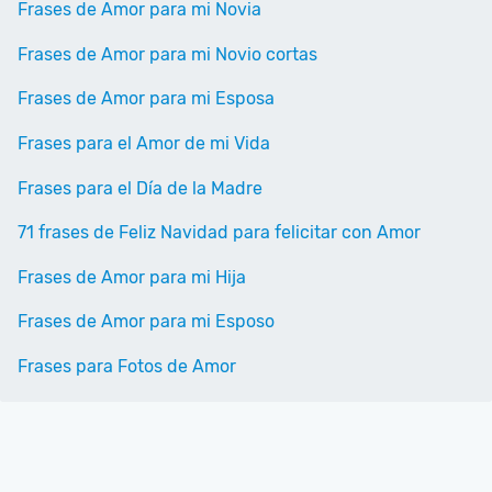
Frases de Amor para mi Novia
Frases de Amor para mi Novio cortas
Frases de Amor para mi Esposa
Frases para el Amor de mi Vida
Frases para el Día de la Madre
71 frases de Feliz Navidad para felicitar con Amor
Frases de Amor para mi Hija
Frases de Amor para mi Esposo
Frases para Fotos de Amor