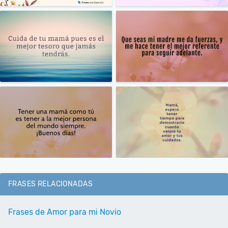
FRASES RELACIONADAS
Frases de Amor para mi Novio