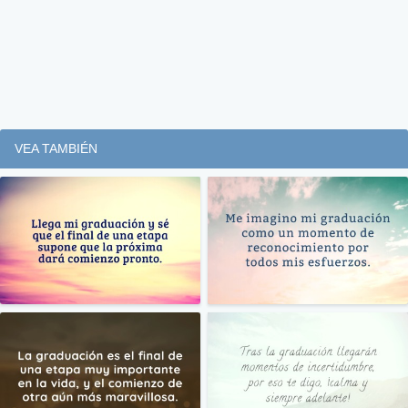
VEA TAMBIÉN