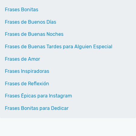
Frases Bonitas
Frases de Buenos Días
Frases de Buenas Noches
Frases de Buenas Tardes para Alguien Especial
Frases de Amor
Frases Inspiradoras
Frases de Reflexión
Frases Épicas para Instagram
Frases Bonitas para Dedicar