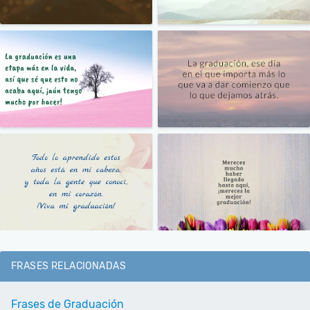
FRASES RELACIONADAS
Frases de Graduación