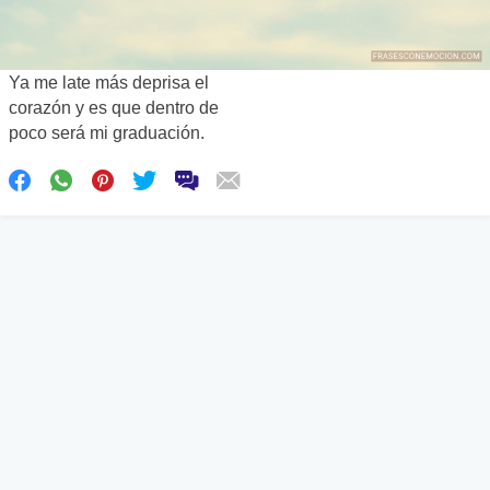
Ya me late más deprisa el
corazón y es que dentro de
poco será mi graduación.