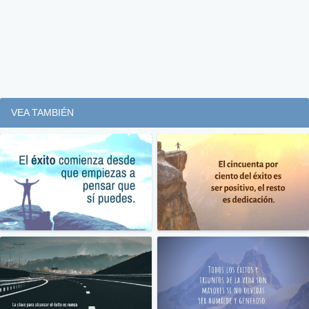
VEA TAMBIÉN