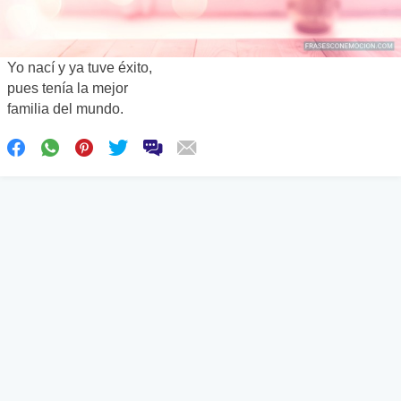
Yo nací y ya tuve éxito,
pues tenía la mejor
familia del mundo.