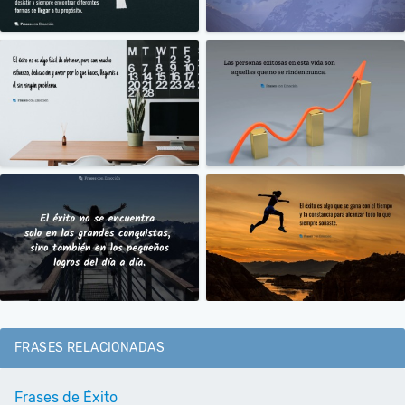
FRASES RELACIONADAS
Frases de Éxito