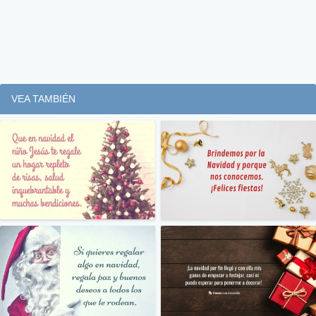
VEA TAMBIÉN