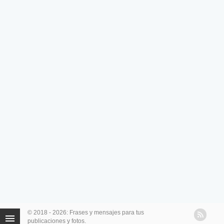
© 2018 - 2026: Frases y mensajes para tus
publicaciones y fotos.