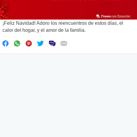
¡Feliz Navidad! Adoro los reencuentros de estos días, el
calor del hogar, y el amor de la familia.