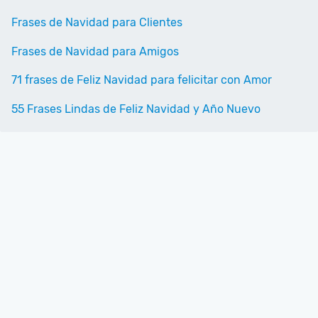
Frases de Navidad para Clientes
Frases de Navidad para Amigos
71 frases de Feliz Navidad para felicitar con Amor
55 Frases Lindas de Feliz Navidad y Año Nuevo