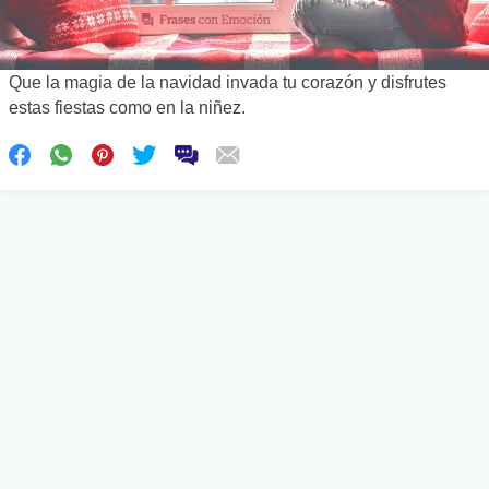
Que la magia de la navidad invada tu corazón y disfrutes
estas fiestas como en la niñez.