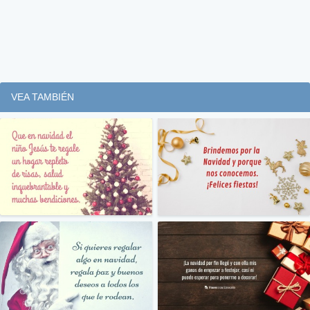
VEA TAMBIÉN