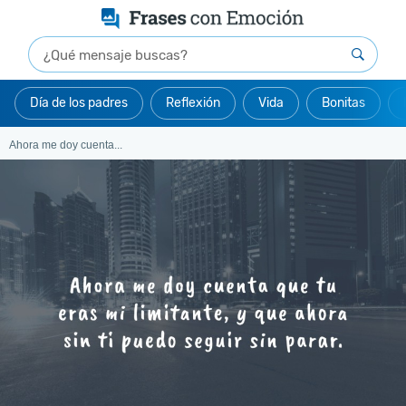
Día de los padres
Reflexión
Vida
Bonitas
Ahora me doy cuenta...