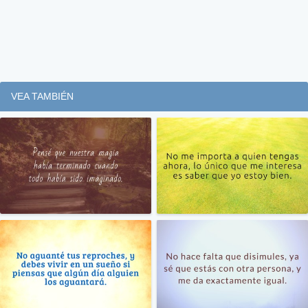
VEA TAMBIÉN