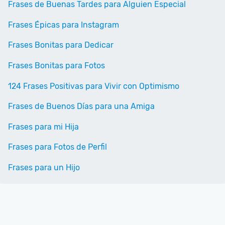
Frases de Buenas Tardes para Alguien Especial
Frases Épicas para Instagram
Frases Bonitas para Dedicar
Frases Bonitas para Fotos
124 Frases Positivas para Vivir con Optimismo
Frases de Buenos Días para una Amiga
Frases para mi Hija
Frases para Fotos de Perfil
Frases para un Hijo