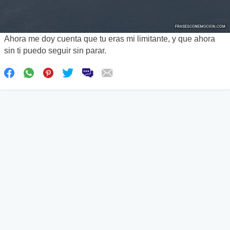
Ahora me doy cuenta que tu eras mi limitante, y que ahora
sin ti puedo seguir sin parar.