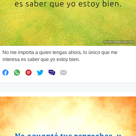
No me importa a quien tengas ahora, lo único que me
interesa es saber que yo estoy bien.