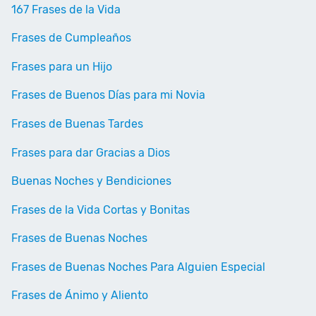
167 Frases de la Vida
Frases de Cumpleaños
Frases para un Hijo
Frases de Buenos Días para mi Novia
Frases de Buenas Tardes
Frases para dar Gracias a Dios
Buenas Noches y Bendiciones
Frases de la Vida Cortas y Bonitas
Frases de Buenas Noches
Frases de Buenas Noches Para Alguien Especial
Frases de Ánimo y Aliento