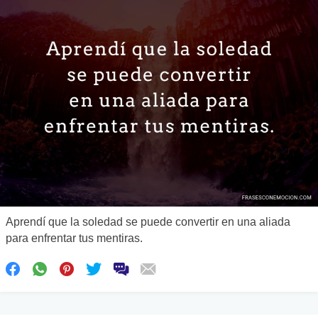
Aprendí que la soledad se puede convertir en una aliada
para enfrentar tus mentiras.