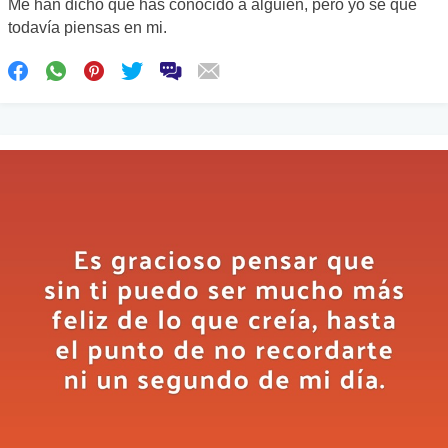
Me han dicho que has conocido a alguien, pero yo sé que
todavía piensas en mi.