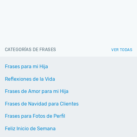
CATEGORÍAS DE FRASES
VER TODAS
Frases para mi Hija
Reflexiones de la Vida
Frases de Amor para mi Hija
Frases de Navidad para Clientes
Frases para Fotos de Perfil
Feliz Inicio de Semana