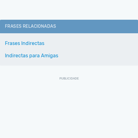
FRASES RELACIONADAS
Frases Indirectas
Indirectas para Amigas