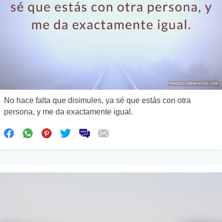
No hace falta que disimules, ya sé que estás con otra
persona, y me da exactamente igual.