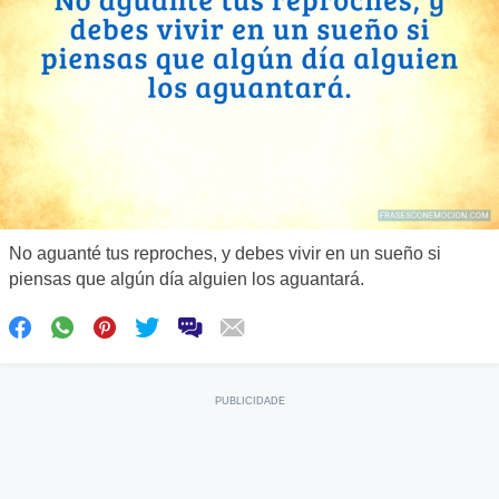
No aguanté tus reproches, y debes vivir en un sueño si
piensas que algún día alguien los aguantará.