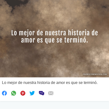
Lo mejor de nuestra historia de amor es que se terminó.