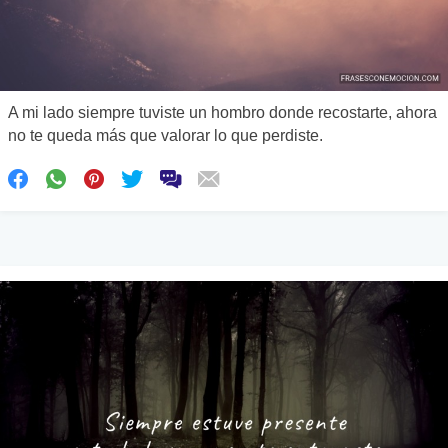
A mi lado siempre tuviste un hombro donde recostarte, ahora
no te queda más que valorar lo que perdiste.