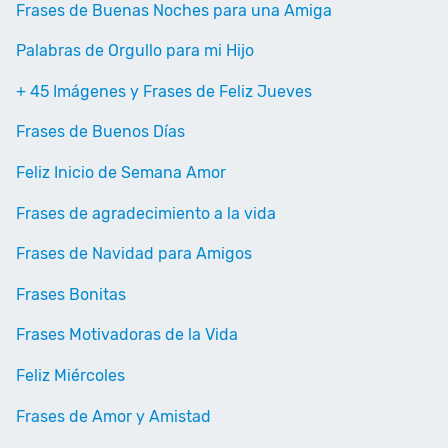
Frases de Buenas Noches para una Amiga
Palabras de Orgullo para mi Hijo
+ 45 Imágenes y Frases de Feliz Jueves
Frases de Buenos Días
Feliz Inicio de Semana Amor
Frases de agradecimiento a la vida
Frases de Navidad para Amigos
Frases Bonitas
Frases Motivadoras de la Vida
Feliz Miércoles
Frases de Amor y Amistad