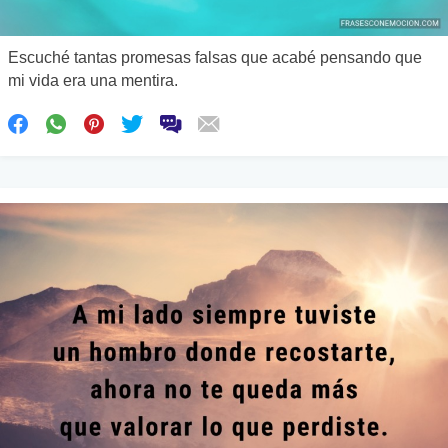
Escuché tantas promesas falsas que acabé pensando que
mi vida era una mentira.