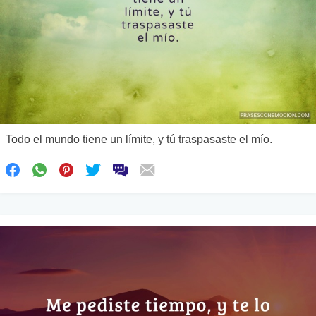
Todo el mundo tiene un límite, y tú traspasaste el mío.