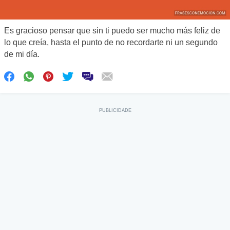
Es gracioso pensar que sin ti puedo ser mucho más feliz de
lo que creía, hasta el punto de no recordarte ni un segundo
de mi día.