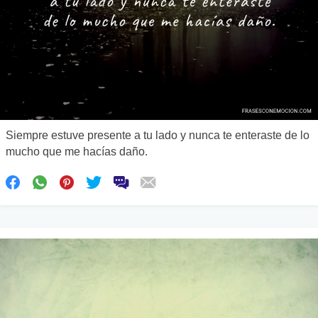
Siempre estuve presente a tu lado y nunca te enteraste de lo
mucho que me hacías daño.