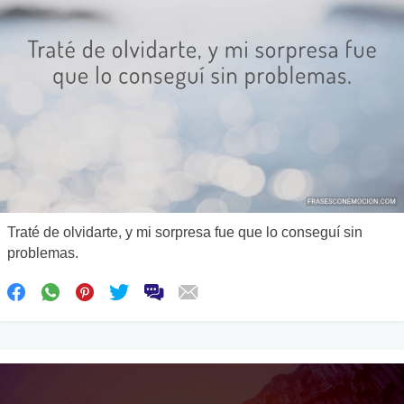
Traté de olvidarte, y mi sorpresa fue que lo conseguí sin
problemas.