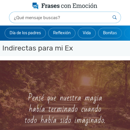
Día de los padres
Reflexión
Vida
Bonitas
Indirectas para mi Ex