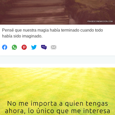
Pensé que nuestra magia había terminado cuando todo
había sido imaginado.