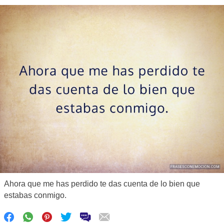
Ahora que me has perdido te das cuenta de lo bien que
estabas conmigo.