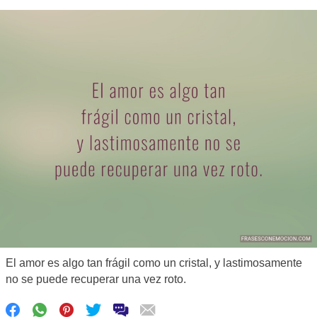
El amor es algo tan frágil como un cristal, y lastimosamente
no se puede recuperar una vez roto.