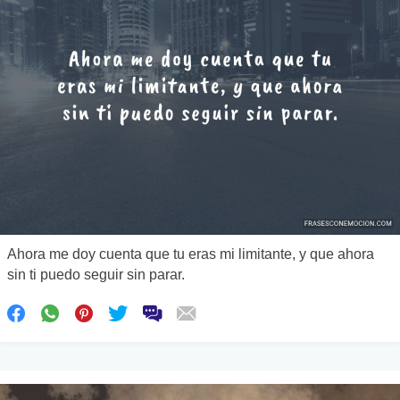
Ahora me doy cuenta que tu eras mi limitante, y que ahora
sin ti puedo seguir sin parar.