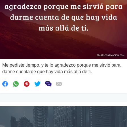
Me pediste tiempo, y te lo agradezco porque me sirvió para
darme cuenta de que hay vida más allá de ti.