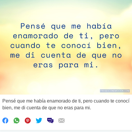
Pensé que me había enamorado de ti, pero cuando te conocí
bien, me di cuenta de que no eras para mi.