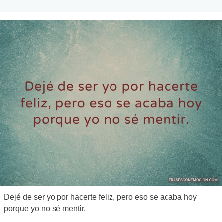
Dejé de ser yo por hacerte feliz, pero eso se acaba hoy
porque yo no sé mentir.