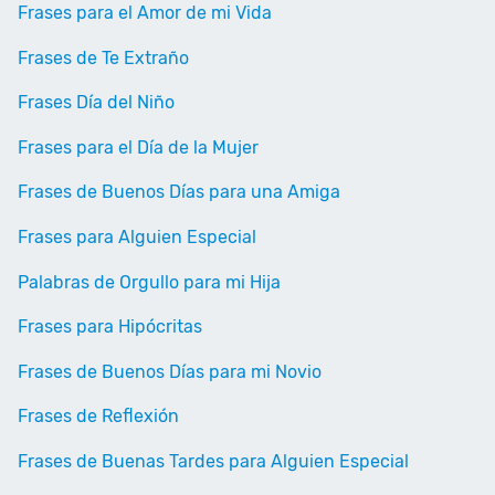
Frases para el Amor de mi Vida
Frases de Te Extraño
Frases Día del Niño
Frases para el Día de la Mujer
Frases de Buenos Días para una Amiga
Frases para Alguien Especial
Palabras de Orgullo para mi Hija
Frases para Hipócritas
Frases de Buenos Días para mi Novio
Frases de Reflexión
Frases de Buenas Tardes para Alguien Especial