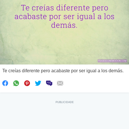
Te creías diferente pero acabaste por ser igual a los demás.