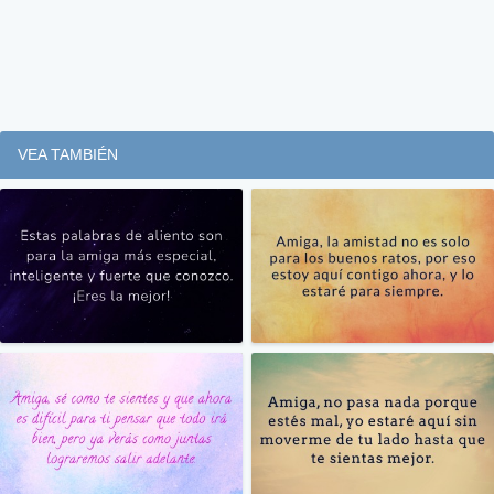
VEA TAMBIÉN