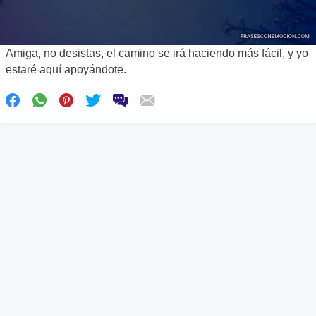
Amiga, no desistas, el camino se irá haciendo más fácil, y yo
estaré aquí apoyándote.