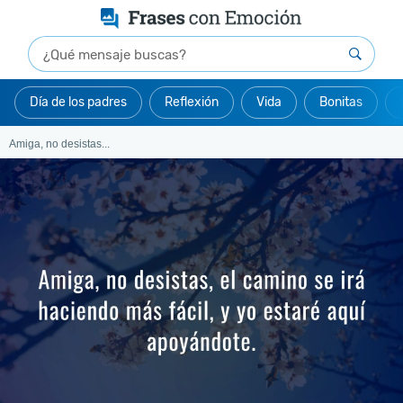
Día de los padres
Reflexión
Vida
Bonitas
Amiga, no desistas...