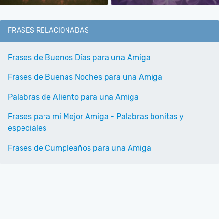
FRASES RELACIONADAS
Frases de Buenos Días para una Amiga
Frases de Buenas Noches para una Amiga
Palabras de Aliento para una Amiga
Frases para mi Mejor Amiga - Palabras bonitas y
especiales
Frases de Cumpleaños para una Amiga