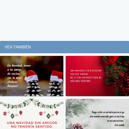
VEA TAMBIÉN