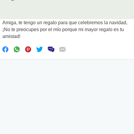
Amiga, te tengo un regalo para que celebremos la navidad,
¡No te preocupes por el mío porque mi mayor regalo es tu
amistad!