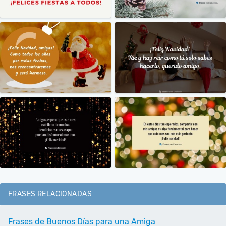
FRASES RELACIONADAS
Frases de Buenos Días para una Amiga