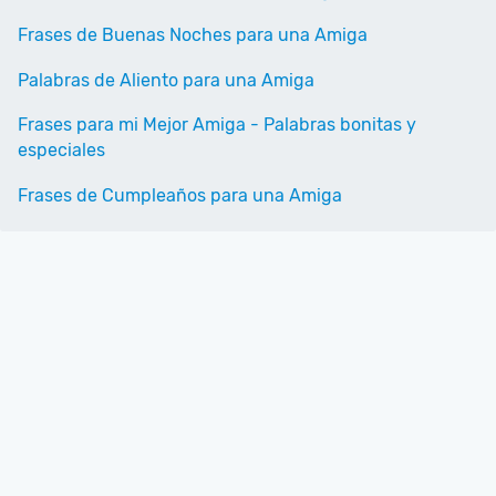
Frases de Buenas Noches para una Amiga
Palabras de Aliento para una Amiga
Frases para mi Mejor Amiga - Palabras bonitas y
especiales
Frases de Cumpleaños para una Amiga