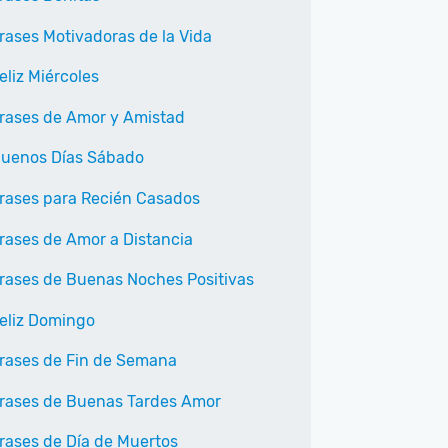
rases Motivadoras de la Vida
eliz Miércoles
rases de Amor y Amistad
uenos Días Sábado
rases para Recién Casados
rases de Amor a Distancia
rases de Buenas Noches Positivas
eliz Domingo
rases de Fin de Semana
rases de Buenas Tardes Amor
rases de Día de Muertos