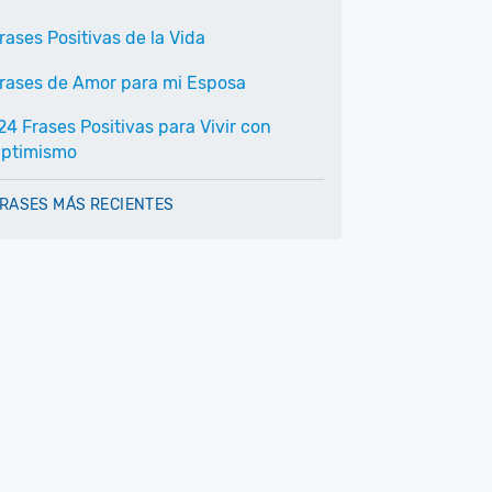
rases Positivas de la Vida
rases de Amor para mi Esposa
24 Frases Positivas para Vivir con
ptimismo
RASES MÁS RECIENTES