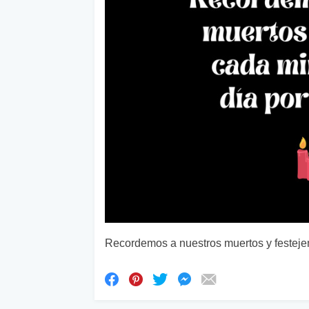
Recordemos a nuestros muertos y festejem