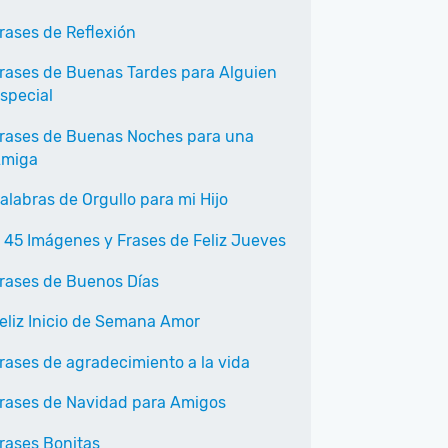
rases de Reflexión
rases de Buenas Tardes para Alguien
special
rases de Buenas Noches para una
miga
alabras de Orgullo para mi Hijo
 45 Imágenes y Frases de Feliz Jueves
rases de Buenos Días
eliz Inicio de Semana Amor
rases de agradecimiento a la vida
rases de Navidad para Amigos
rases Bonitas