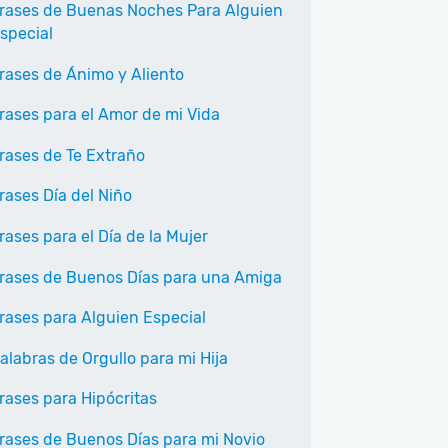
rases de Buenas Noches Para Alguien
special
rases de Ánimo y Aliento
rases para el Amor de mi Vida
rases de Te Extraño
rases Día del Niño
rases para el Día de la Mujer
rases de Buenos Días para una Amiga
rases para Alguien Especial
alabras de Orgullo para mi Hija
rases para Hipócritas
rases de Buenos Días para mi Novio