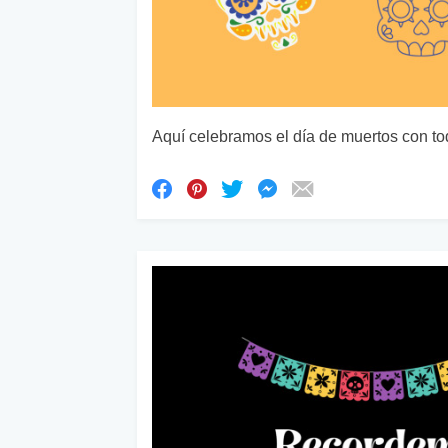
Aquí celebramos el día de muertos con to