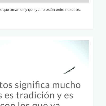
os que amamos y que ya no están entre nosotros.