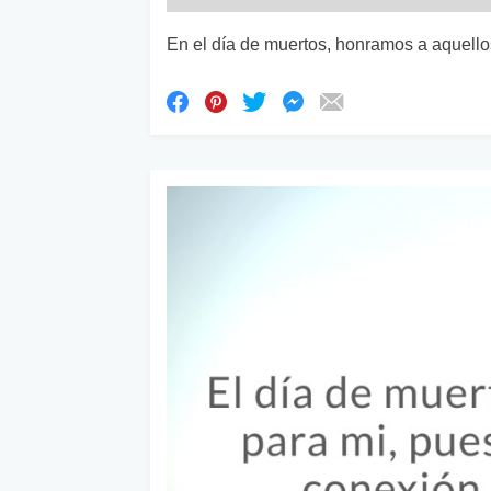
En el día de muertos, honramos a aquell