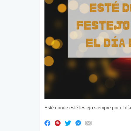
Esté donde esté festejo siempre por el dí