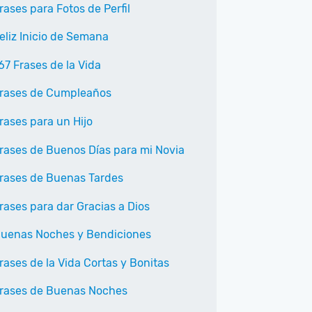
rases para Fotos de Perfil
eliz Inicio de Semana
67 Frases de la Vida
rases de Cumpleaños
rases para un Hijo
rases de Buenos Días para mi Novia
rases de Buenas Tardes
rases para dar Gracias a Dios
uenas Noches y Bendiciones
rases de la Vida Cortas y Bonitas
rases de Buenas Noches