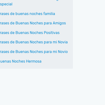
special
rases de buenas noches familia
rases de Buenas Noches para Amigos
rases de Buenas Noches Positivas
rases de Buenas Noches para mi Novia
rases de Buenas Noches para mi Novio
uenas Noches Hermosa