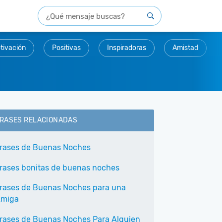
tivación
Positivas
Inspiradoras
Amistad
RASES RELACIONADAS
rases de Buenas Noches
rases bonitas de buenas noches
rases de Buenas Noches para una
miga
rases de Buenas Noches Para Alguien