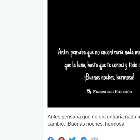
Antes pensaba que no encontraría nada m
cambió. ¡Buenas noches, hermosa!