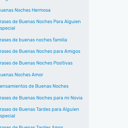
uenas Noches Hermosa
rases de Buenas Noches Para Alguien
special
rases de buenas noches familia
rases de Buenas Noches para Amigos
rases de Buenas Noches Positivas
uenas Noches Amor
ensamientos de Buenas Noches
rases de Buenas Noches para mi Novia
rases de Buenas Tardes para Alguien
special
rases de Buenas Tardes Amor