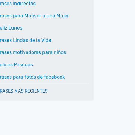
rases Indirectas
rases para Motivar a una Mujer
eliz Lunes
rases Lindas de la Vida
rases motivadoras para niños
elices Pascuas
rases para fotos de facebook
RASES MÁS RECIENTES