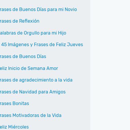
rases de Buenos Días para mi Novio
rases de Reflexión
alabras de Orgullo para mi Hijo
 45 Imágenes y Frases de Feliz Jueves
rases de Buenos Días
eliz Inicio de Semana Amor
rases de agradecimiento a la vida
rases de Navidad para Amigos
rases Bonitas
rases Motivadoras de la Vida
eliz Miércoles