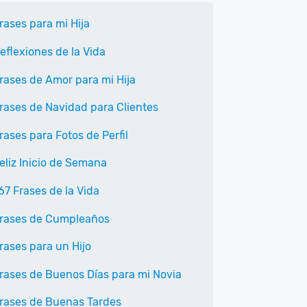
rases para mi Hija
eflexiones de la Vida
rases de Amor para mi Hija
rases de Navidad para Clientes
rases para Fotos de Perfil
eliz Inicio de Semana
67 Frases de la Vida
rases de Cumpleaños
rases para un Hijo
rases de Buenos Días para mi Novia
rases de Buenas Tardes