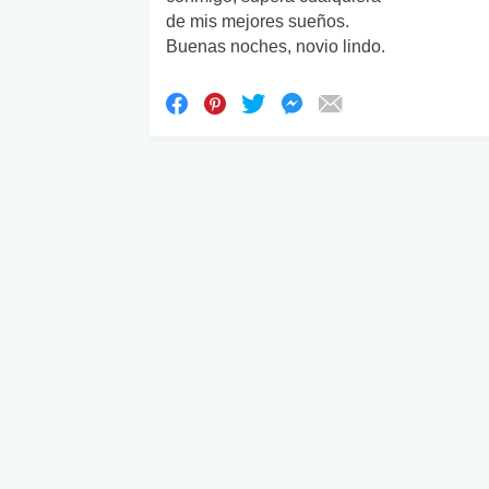
de mis mejores sueños.
Buenas noches, novio lindo.