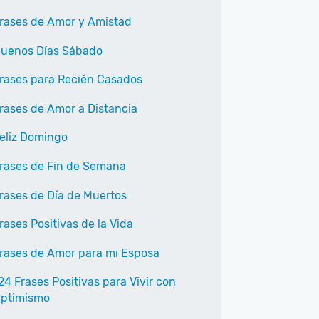
rases de Amor y Amistad
uenos Días Sábado
rases para Recién Casados
rases de Amor a Distancia
eliz Domingo
rases de Fin de Semana
rases de Día de Muertos
rases Positivas de la Vida
rases de Amor para mi Esposa
24 Frases Positivas para Vivir con
ptimismo