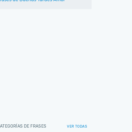
ATEGORÍAS DE FRASES
VER TODAS