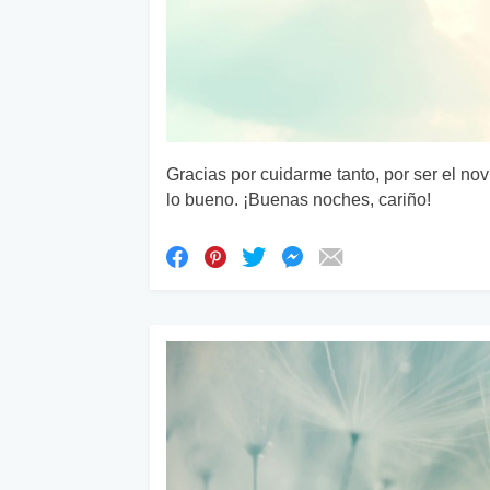
Gracias por cuidarme tanto, por ser el nov
lo bueno. ¡Buenas noches, cariño!