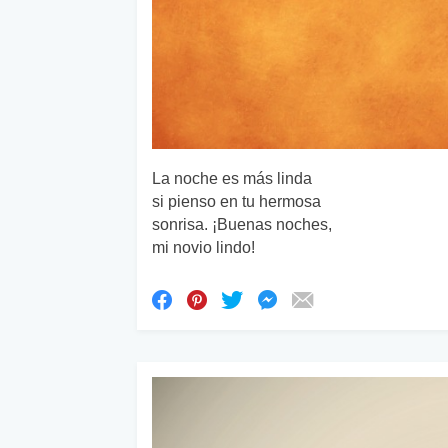
La noche es más linda
si pienso en tu hermosa
sonrisa. ¡Buenas noches,
mi novio lindo!