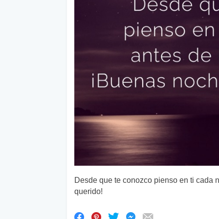
Desde que te conozco pienso en ti cada n
querido!