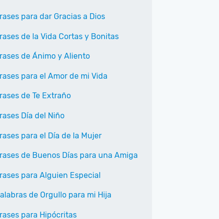
rases para dar Gracias a Dios
rases de la Vida Cortas y Bonitas
rases de Ánimo y Aliento
rases para el Amor de mi Vida
rases de Te Extraño
rases Día del Niño
rases para el Día de la Mujer
rases de Buenos Días para una Amiga
rases para Alguien Especial
alabras de Orgullo para mi Hija
rases para Hipócritas