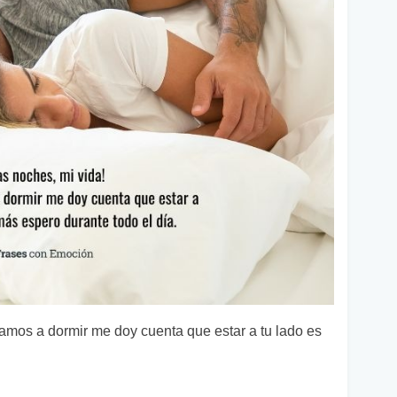
amos a dormir me doy cuenta que estar a tu lado es