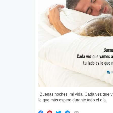
¡Buenas noches, mi vida! Cada vez que v
lo que más espero durante todo el día.