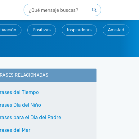
tivación
Positivas
Inspiradoras
Amistad
RASES RELACIONADAS
rases del Tiempo
rases Día del Niño
rases para el Día del Padre
rases del Mar