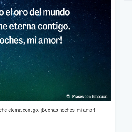
che eterna contigo. ¡Buenas noches, mi amor!