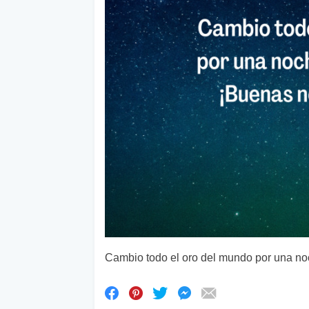
Cambio todo el oro del mundo por una no