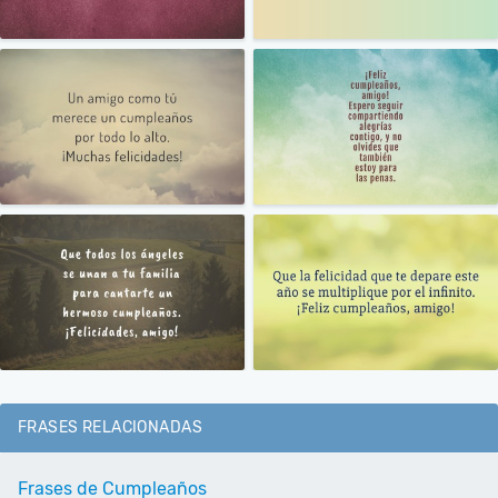
FRASES RELACIONADAS
Frases de Cumpleaños