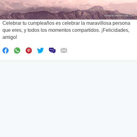
Celebrar tu cumpleaños es celebrar la maravillosa persona
que eres, y todos los momentos compartidos. ¡Felicidades,
amigo!