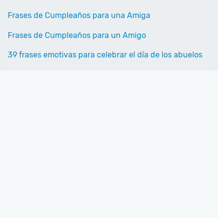
Frases de Cumpleaños para una Amiga
Frases de Cumpleaños para un Amigo
39 frases emotivas para celebrar el día de los abuelos