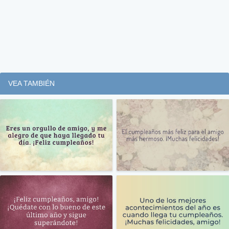
VEA TAMBIÉN